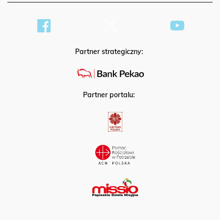
Partner strategiczny:
Partner portalu: