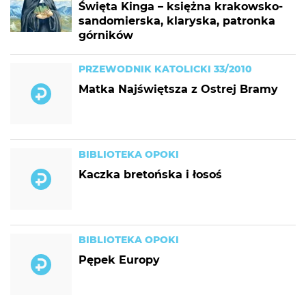
Święta Kinga – księżna krakowsko-
sandomierska, klaryska, patronka
górników
PRZEWODNIK KATOLICKI 33/2010
Matka Najświętsza z Ostrej Bramy
BIBLIOTEKA OPOKI
Kaczka bretońska i łosoś
BIBLIOTEKA OPOKI
Pępek Europy