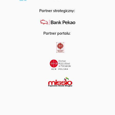
Partner strategiczny:
Partner portalu: