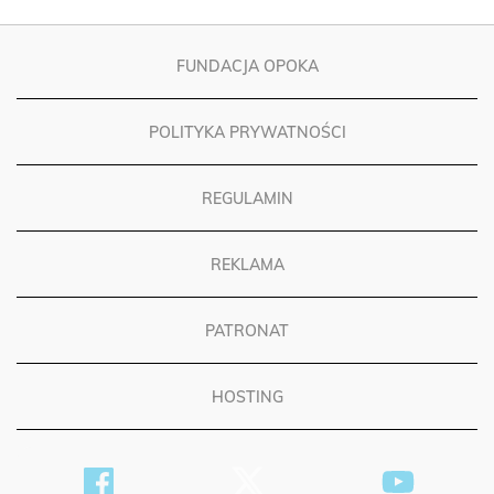
FUNDACJA OPOKA
POLITYKA PRYWATNOŚCI
REGULAMIN
REKLAMA
PATRONAT
HOSTING