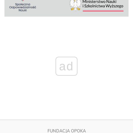
ad
FUNDACJA OPOKA