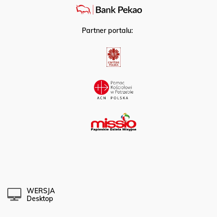
Partner portalu:
WERSJA
Desktop