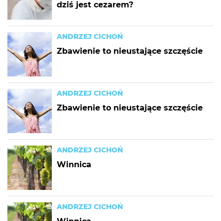
dziś jest cezarem?
ANDRZEJ CICHOŃ
Zbawienie to nieustające szczęście
ANDRZEJ CICHOŃ
Zbawienie to nieustające szczęście
ANDRZEJ CICHOŃ
Winnica
ANDRZEJ CICHOŃ