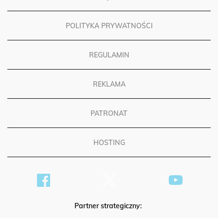
POLITYKA PRYWATNOŚCI
REGULAMIN
REKLAMA
PATRONAT
HOSTING
Partner strategiczny: