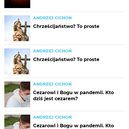
ANDRZEJ CICHOŃ
Chrześcijaństwo? To proste
ANDRZEJ CICHOŃ
Chrześcijaństwo? To proste
ANDRZEJ CICHOŃ
Cezarowi i Bogu w pandemii. Kto
dziś jest cezarem?
ANDRZEJ CICHOŃ
Cezarowi i Bogu w pandemii. Kto