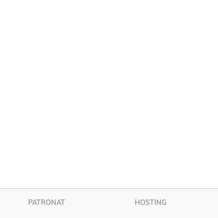
PATRONAT
HOSTING