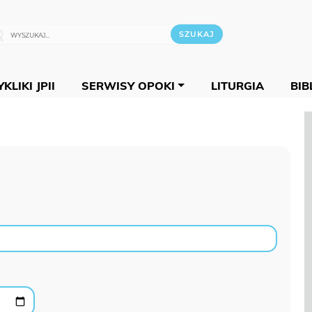
KLIKI JPII
SERWISY OPOKI
LITURGIA
BIB