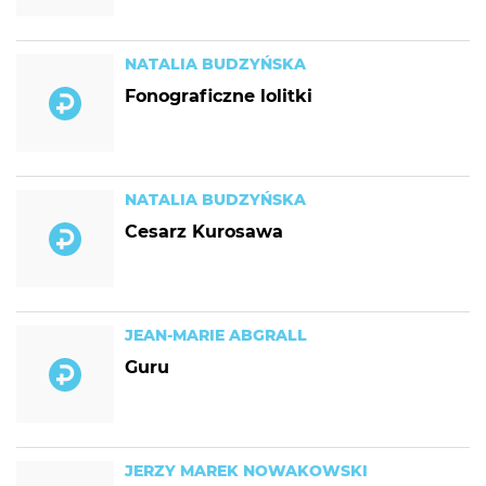
NATALIA BUDZYŃSKA
Fonograficzne lolitki
NATALIA BUDZYŃSKA
Cesarz Kurosawa
JEAN-MARIE ABGRALL
Guru
JERZY MAREK NOWAKOWSKI