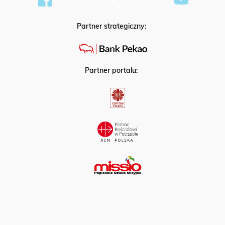
Partner strategiczny:
Partner portalu: