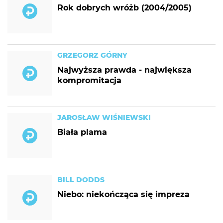
Rok dobrych wróżb (2004/2005)
GRZEGORZ GÓRNY
Najwyższa prawda - największa
kompromitacja
JAROSŁAW WIŚNIEWSKI
Biała plama
BILL DODDS
Niebo: niekończąca się impreza