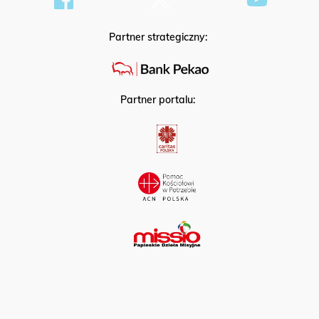
Partner strategiczny:
Partner portalu: