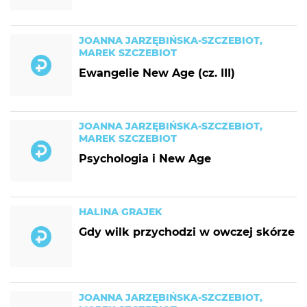
JOANNA JARZĘBIŃSKA-SZCZEBIOT,
MAREK SZCZEBIOT
Ewangelie New Age (cz. III)
JOANNA JARZĘBIŃSKA-SZCZEBIOT,
MAREK SZCZEBIOT
Psychologia i New Age
HALINA GRAJEK
Gdy wilk przychodzi w owczej skórze
JOANNA JARZĘBIŃSKA-SZCZEBIOT,