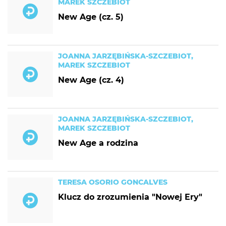
MAREK SZCZEBIOT
New Age (cz. 5)
JOANNA JARZĘBIŃSKA-SZCZEBIOT,
MAREK SZCZEBIOT
New Age (cz. 4)
JOANNA JARZĘBIŃSKA-SZCZEBIOT,
MAREK SZCZEBIOT
New Age a rodzina
TERESA OSORIO GONCALVES
Klucz do zrozumienia "Nowej Ery"