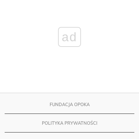
ad
FUNDACJA OPOKA
POLITYKA PRYWATNOŚCI