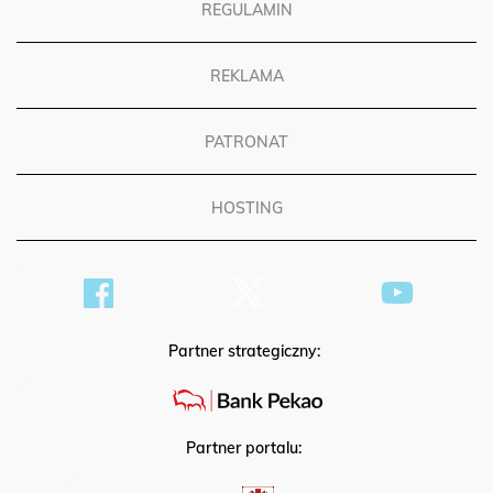
REGULAMIN
REKLAMA
PATRONAT
HOSTING
Partner strategiczny:
Partner portalu: