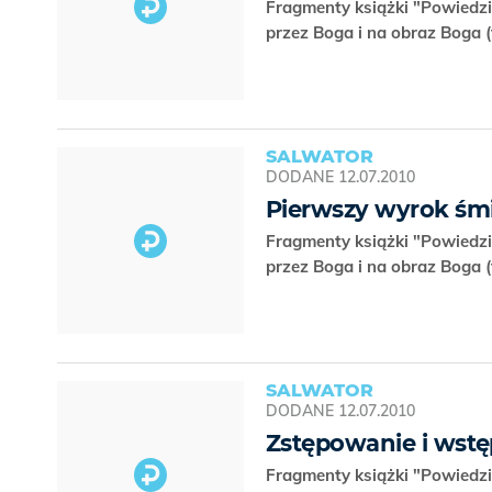
Fragmenty książki "Powiedzi
przez Boga i na obraz Boga 
SALWATOR
DODANE
12.07.2010
Pierwszy wyrok śmi
Fragmenty książki "Powiedzi
przez Boga i na obraz Boga 
SALWATOR
DODANE
12.07.2010
Zstępowanie i wst
Fragmenty książki "Powiedzi