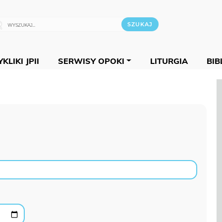
KLIKI JPII
SERWISY OPOKI
LITURGIA
BIB