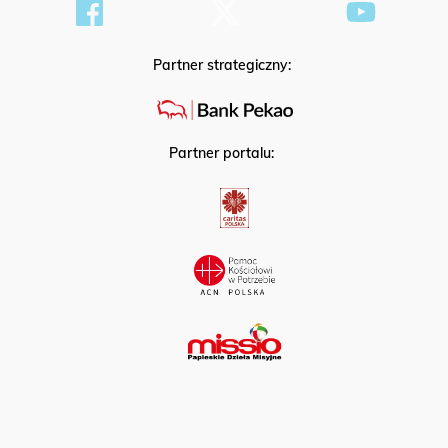
Partner strategiczny:
Partner portalu: