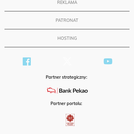
REKLAMA
PATRONAT
HOSTING
Partner strategiczny:
Partner portalu: