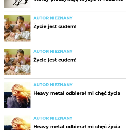
AUTOR NIEZNANY
Życie jest cudem!
AUTOR NIEZNANY
Życie jest cudem!
AUTOR NIEZNANY
Heavy metal odbierał mi chęć życia
AUTOR NIEZNANY
Heavy metal odbierał mi chęć życia