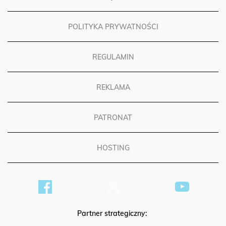
POLITYKA PRYWATNOŚCI
REGULAMIN
REKLAMA
PATRONAT
HOSTING
Partner strategiczny: