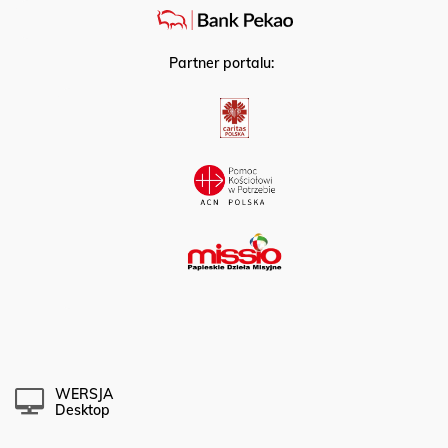
Partner portalu:
WERSJA
Desktop