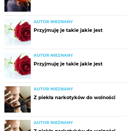
AUTOR NIEZNANY
Przyjmuję je takie jakie jest
AUTOR NIEZNANY
Przyjmuję je takie jakie jest
AUTOR NIEZNANY
Z piekła narkotyków do wolności
AUTOR NIEZNANY