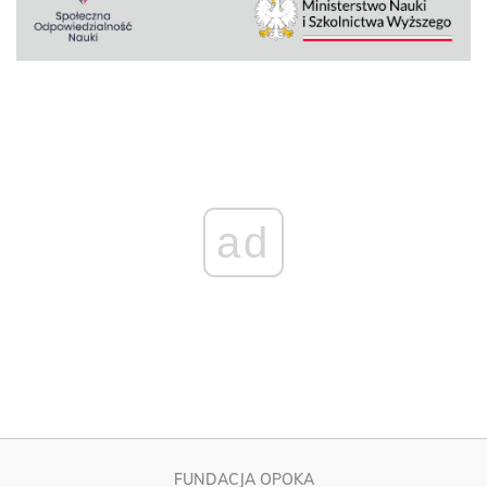
ad
FUNDACJA OPOKA