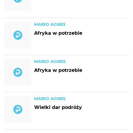
MARIO AGNES
Afryka w potrzebie
MARIO AGNES
Afryka w potrzebie
MARIO AGNES
Wielki dar podróży