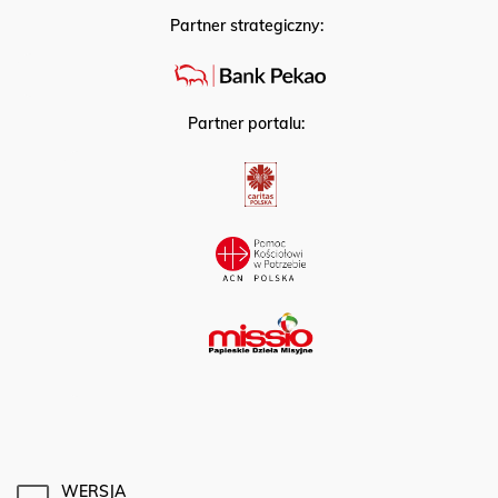
Partner strategiczny:
Partner portalu:
WERSJA