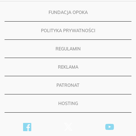
FUNDACJA OPOKA
POLITYKA PRYWATNOŚCI
REGULAMIN
REKLAMA
PATRONAT
HOSTING