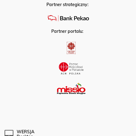
Partner strategiczny:
Partner portalu:
WERSJA