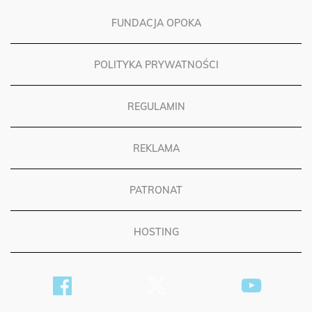
FUNDACJA OPOKA
POLITYKA PRYWATNOŚCI
REGULAMIN
REKLAMA
PATRONAT
HOSTING