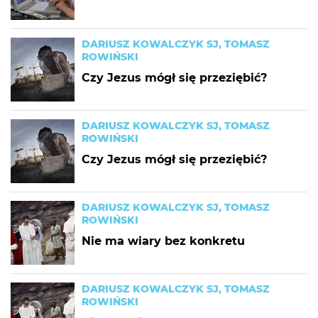
DARIUSZ KOWALCZYK SJ, TOMASZ
ROWIŃSKI
Czy Jezus mógł się przeziębić?
DARIUSZ KOWALCZYK SJ, TOMASZ
ROWIŃSKI
Czy Jezus mógł się przeziębić?
DARIUSZ KOWALCZYK SJ, TOMASZ
ROWIŃSKI
Nie ma wiary bez konkretu
DARIUSZ KOWALCZYK SJ, TOMASZ
ROWIŃSKI