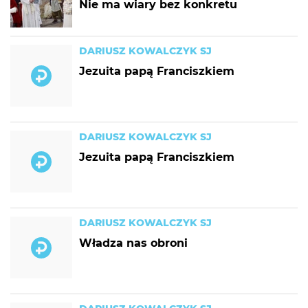
Nie ma wiary bez konkretu
DARIUSZ KOWALCZYK SJ
Jezuita papą Franciszkiem
DARIUSZ KOWALCZYK SJ
Jezuita papą Franciszkiem
DARIUSZ KOWALCZYK SJ
Władza nas obroni