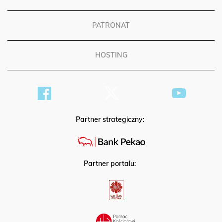
PATRONAT
HOSTING
Partner strategiczny:
Partner portalu: