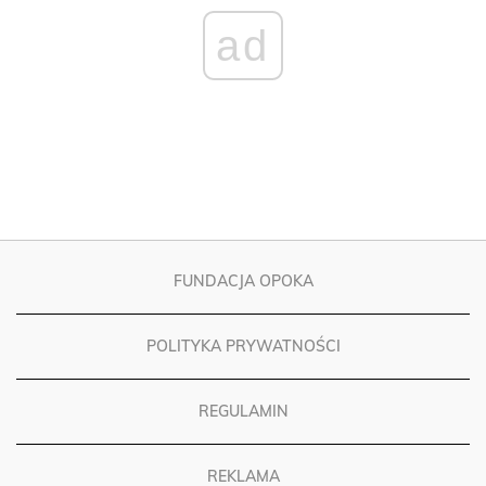
ad
FUNDACJA OPOKA
POLITYKA PRYWATNOŚCI
REGULAMIN
REKLAMA