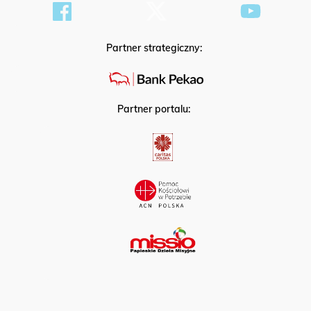
Partner strategiczny:
Partner portalu: