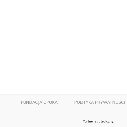
FUNDACJA OPOKA
POLITYKA PRYWATNOŚCI
Partner strategiczny: