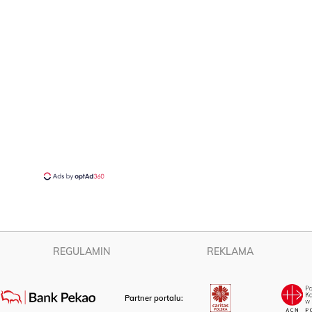
REGULAMIN
REKLAMA
Partner portalu: