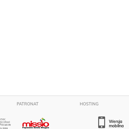
PATRONAT
HOSTING
wersja
mobilna