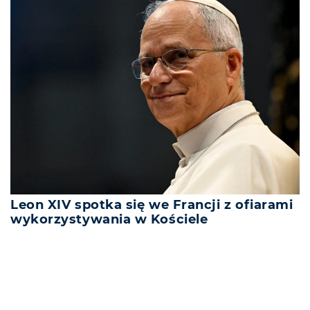
Leon XIV spotka się we Francji z ofiarami
wykorzystywania w Kościele
REKLAMA