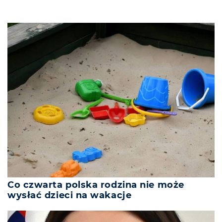
Co czwarta polska rodzina nie może
wysłać dzieci na wakacje