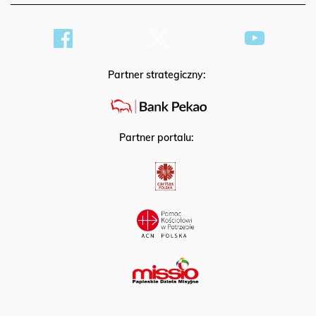
Partner strategiczny:
Partner portalu: