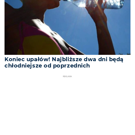
Koniec upałów! Najbliższe dwa dni będą
chłodniejsze od poprzednich
REKLAMA