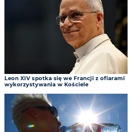
Leon XIV spotka się we Francji z ofiarami
wykorzystywania w Kościele