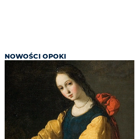
NOWOŚCI OPOKI