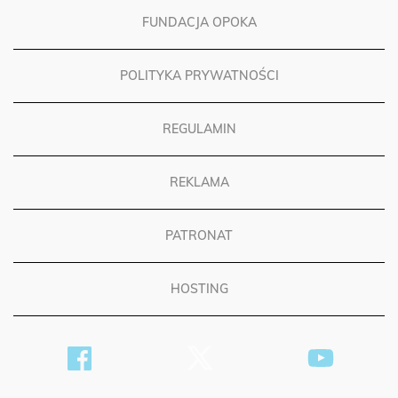
FUNDACJA OPOKA
POLITYKA PRYWATNOŚCI
REGULAMIN
REKLAMA
PATRONAT
HOSTING