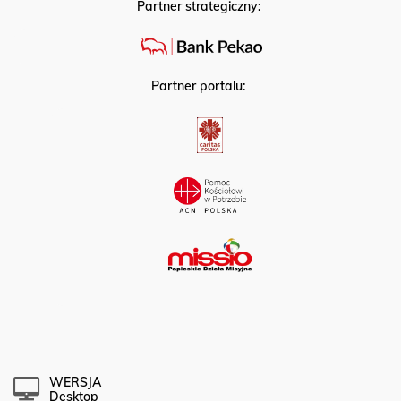
Partner strategiczny:
Partner portalu:
WERSJA