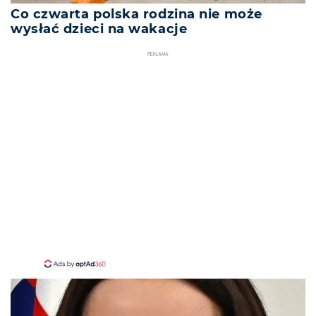
Co czwarta polska rodzina nie może
wysłać dzieci na wakacje
REKLAMA