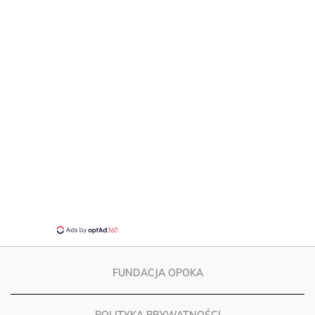
FUNDACJA OPOKA