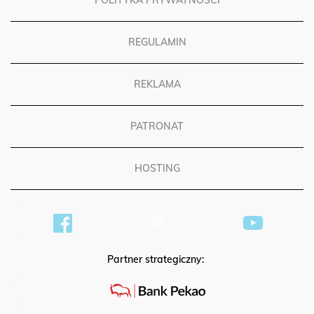
POLITYKA PRYWATNOŚCI
REGULAMIN
REKLAMA
PATRONAT
HOSTING
Partner strategiczny: