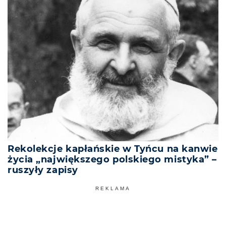
Rekolekcje kapłańskie w Tyńcu na kanwie
życia „największego polskiego mistyka” –
ruszyły zapisy
REKLAMA