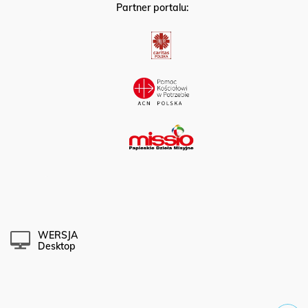
Partner portalu:
WERSJA
Desktop