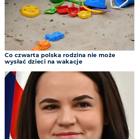
Co czwarta polska rodzina nie może
wysłać dzieci na wakacje