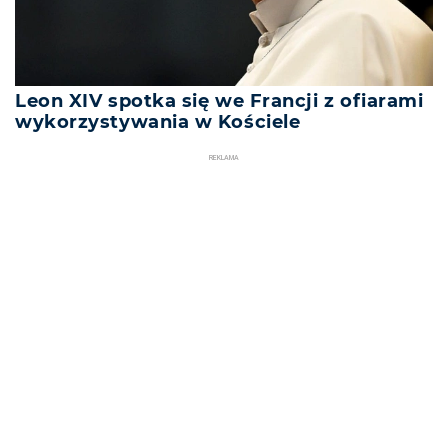
Leon XIV spotka się we Francji z ofiarami
wykorzystywania w Kościele
REKLAMA