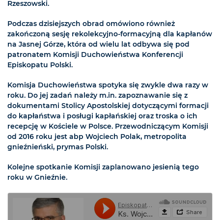
Rzeszowski.
Podczas dzisiejszych obrad omówiono również
zakończoną sesję rekolekcyjno-formacyjną dla kapłanów
na Jasnej Górze, która od wielu lat odbywa się pod
patronatem Komisji Duchowieństwa Konferencji
Episkopatu Polski.
Komisja Duchowieństwa spotyka się zwykle dwa razy w
roku. Do jej zadań należy m.in. zapoznawanie się z
dokumentami Stolicy Apostolskiej dotyczącymi formacji
do kapłaństwa i posługi kapłańskiej oraz troska o ich
recepcję w Kościele w Polsce. Przewodniczącym Komisji
od 2016 roku jest abp Wojciech Polak, metropolita
gnieźnieński, prymas Polski.
Kolejne spotkanie Komisji zaplanowano jesienią tego
roku w Gnieźnie.