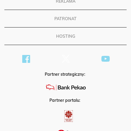
REKLAMA
PATRONAT
HOSTING
Partner strategiczny:
Partner portalu: