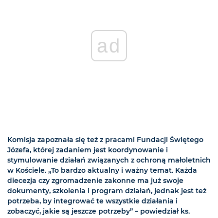
ad
Komisja zapoznała się też z pracami Fundacji Świętego
Józefa, której zadaniem jest koordynowanie i
stymulowanie działań związanych z ochroną małoletnich
w Kościele. „To bardzo aktualny i ważny temat. Każda
diecezja czy zgromadzenie zakonne ma już swoje
dokumenty, szkolenia i program działań, jednak jest też
potrzeba, by integrować te wszystkie działania i
zobaczyć, jakie są jeszcze potrzeby” – powiedział ks.