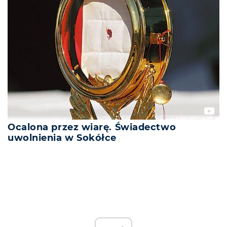
Ocalona przez wiarę. Świadectwo
uwolnienia w Sokółce