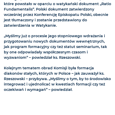
które powstało w oparciu o watykański dokument „Ratio
Fundamentalis”. Polski dokument zatwierdzony
wcześniej przez Konferencję Episkopatu Polski, obecnie
jest tłumaczony i zostanie przedstawiony do
zatwierdzenia w Watykanie.
„Myślimy już o procesie jego stopniowego wdrażania i
przygotowaniu nowych dokumentów wewnętrznych,
jak program formacyjny czy też statut seminarium, tak
by one odpowiadały współczesnym czasom i
wyzwaniom” – powiedział ks. Rzeszowski.
Kolejnym tematem obrad Komisji była formacja
diakonów stałych, których w Polsce – jak zauważył ks.
Rzeszowski – przybywa. „Myślimy o tym, by to środowisko
integrować i ujednolicać w kwestiach formacji czy też
oczekiwań i wymagań” – powiedział.