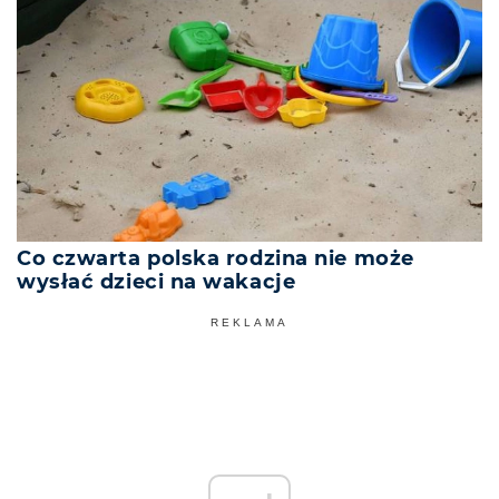
Co czwarta polska rodzina nie może
wysłać dzieci na wakacje
REKLAMA