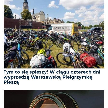
Tym to się spieszy! W ciągu czterech dni
wyprzedzą Warszawską Pielgrzymkę
Pieszą