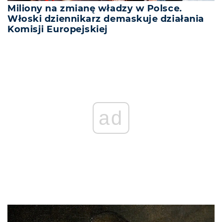
Miliony na zmianę władzy w Polsce.
Włoski dziennikarz demaskuje działania
Komisji Europejskiej
ad