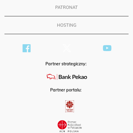
PATRONAT
HOSTING
Partner strategiczny:
Partner portalu: