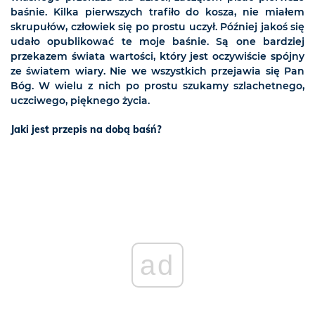
baśnie. Kilka pierwszych trafiło do kosza, nie miałem
skrupułów, człowiek się po prostu uczył. Później jakoś się
udało opublikować te moje baśnie. Są one bardziej
przekazem świata wartości, który jest oczywiście spójny
ze światem wiary. Nie we wszystkich przejawia się Pan
Bóg. W wielu z nich po prostu szukamy szlachetnego,
uczciwego, pięknego życia.
Jaki jest przepis na dobą baśń?
ad