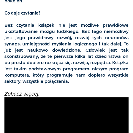
pokoleń.
Co daje czytanie?
Bez czytania książek nie jest możliwe prawidłowe
ukształtowanie mózgu ludzkiego. Bez tego niemożliwy
jest jego prawidłowy rozwój, rozwój tych neuronów,
synaps, umiejętności myślenia logicznego i tak dalej. To
już jest naukowo dowiedzione. Człowiek jest tak
skonstruowany, że te pierwsze kilka lat dzieciństwa on
po prostu dopiero rozkręca się, rozwija, rozpędza. Książka
jest takim podstawowym programem, niczym program
komputera, który programuje nam dopiero wszystkie
sektory, wszystkie połączenia.
Zobacz więcej: