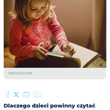
UNSPLASH.COM
Dlaczego dzieci powinny czytać