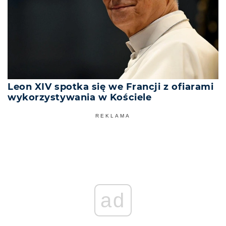
Leon XIV spotka się we Francji z ofiarami
wykorzystywania w Kościele
REKLAMA
ad