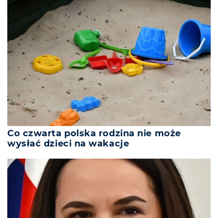
Co czwarta polska rodzina nie może
wysłać dzieci na wakacje