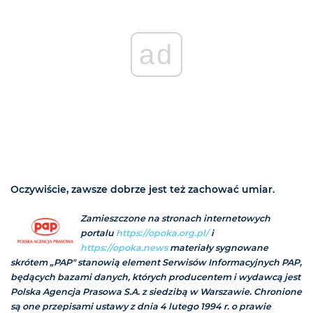
ad
Oczywiście, zawsze dobrze jest też zachować umiar.
Zamieszczone na stronach internetowych
portalu
https://opoka.org.pl/
i
https://opoka.news
materiały sygnowane
skrótem „PAP" stanowią element Serwisów Informacyjnych PAP,
będących bazami danych, których producentem i wydawcą jest
Polska Agencja Prasowa S.A. z siedzibą w Warszawie. Chronione
są one przepisami ustawy z dnia 4 lutego 1994 r. o prawie