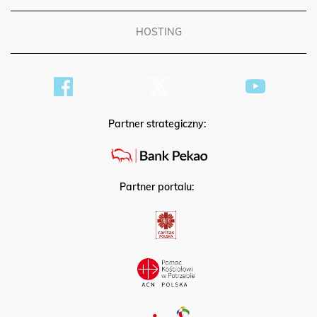
HOSTING
Partner strategiczny:
Partner portalu: