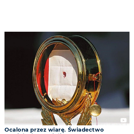
Ocalona przez wiarę. Świadectwo