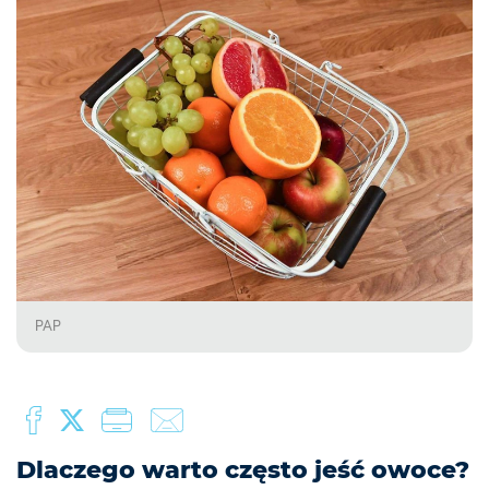
PAP
Dlaczego warto często jeść owoce?