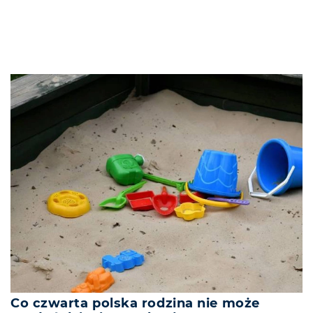
Co czwarta polska rodzina nie może