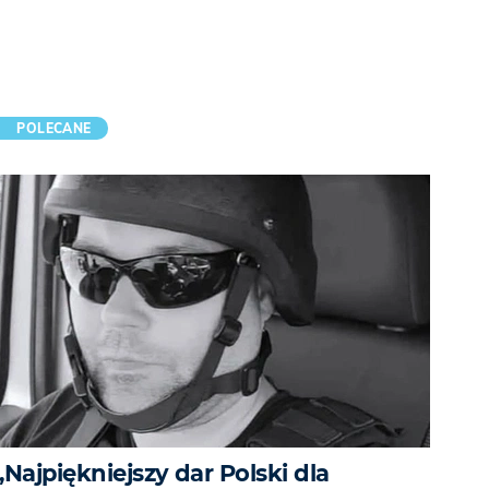
POLECANE
„Najpiękniejszy dar Polski dla