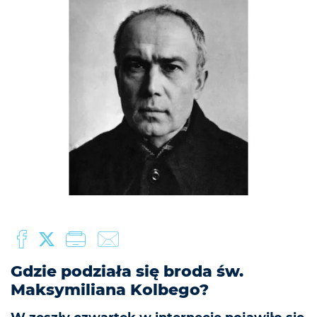
Gdzie podziała się broda św.
Maksymiliana Kolbego?