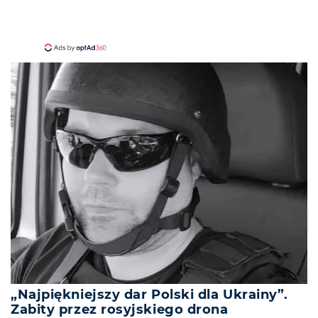
„Najpiękniejszy dar Polski dla Ukrainy”.
Zabity przez rosyjskiego drona