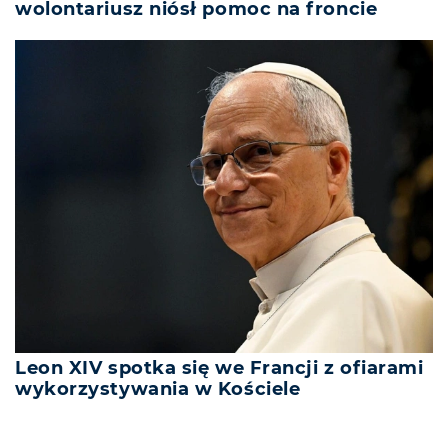
wolontariusz niósł pomoc na froncie
Leon XIV spotka się we Francji z ofiarami
wykorzystywania w Kościele