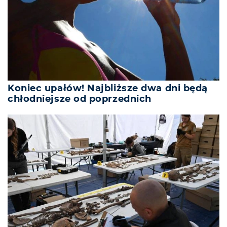
Koniec upałów! Najbliższe dwa dni będą
chłodniejsze od poprzednich