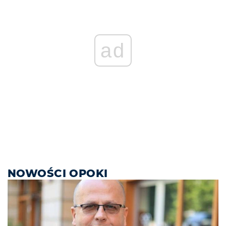
ad
NOWOŚCI OPOKI