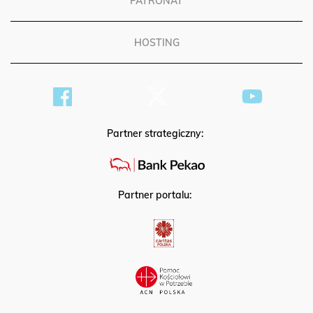
PATRONAT
HOSTING
Partner strategiczny:
Partner portalu: