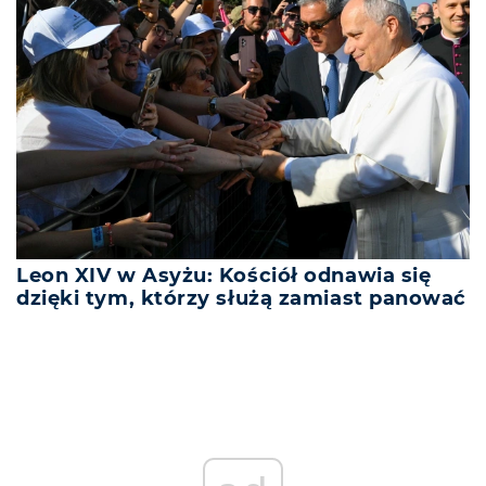
Leon XIV w Asyżu: Kościół odnawia się
dzięki tym, którzy służą zamiast panować