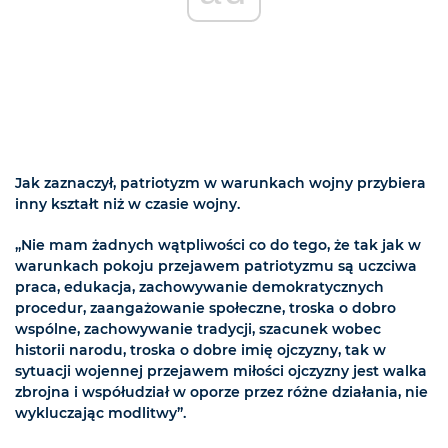
Jak zaznaczył, patriotyzm w warunkach wojny przybiera
inny kształt niż w czasie wojny.
„Nie mam żadnych wątpliwości co do tego, że tak jak w
warunkach pokoju przejawem patriotyzmu są uczciwa
praca, edukacja, zachowywanie demokratycznych
procedur, zaangażowanie społeczne, troska o dobro
wspólne, zachowywanie tradycji, szacunek wobec
historii narodu, troska o dobre imię ojczyzny, tak w
sytuacji wojennej przejawem miłości ojczyzny jest walka
zbrojna i współudział w oporze przez różne działania, nie
wykluczając modlitwy”.