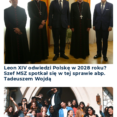
Leon XIV odwiedzi Polskę w 2028 roku?
Szef MSZ spotkał się w tej sprawie abp.
Tadeuszem Wojdą