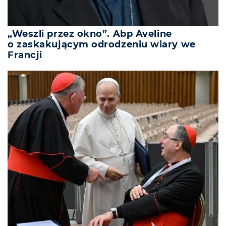
„Weszli przez okno”. Abp Aveline
o zaskakującym odrodzeniu wiary we
Francji