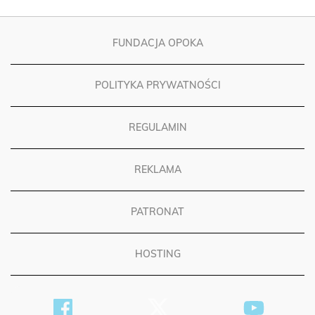
FUNDACJA OPOKA
POLITYKA PRYWATNOŚCI
REGULAMIN
REKLAMA
PATRONAT
HOSTING