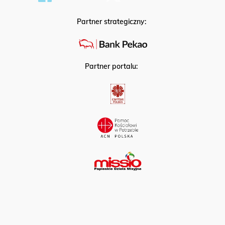
Partner strategiczny:
Partner portalu: