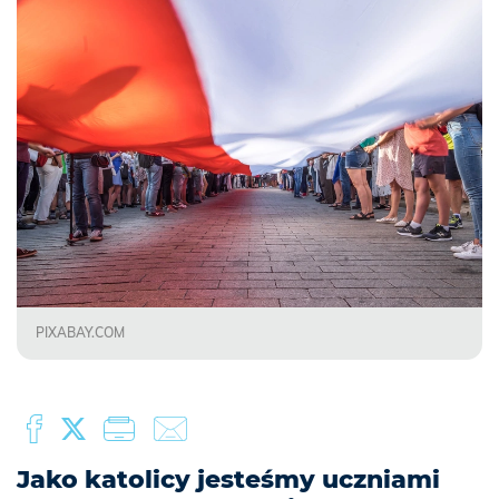
PIXABAY.COM
Jako katolicy jesteśmy uczniami