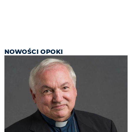
NOWOŚCI OPOKI