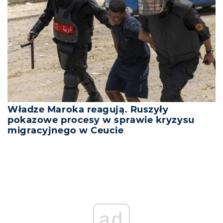
Władze Maroka reagują. Ruszyły
pokazowe procesy w sprawie kryzysu
migracyjnego w Ceucie
ad