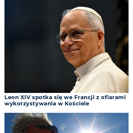
Leon XIV spotka się we Francji z ofiarami
wykorzystywania w Kościele