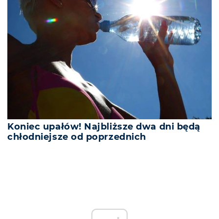
Koniec upałów! Najbliższe dwa dni będą
chłodniejsze od poprzednich