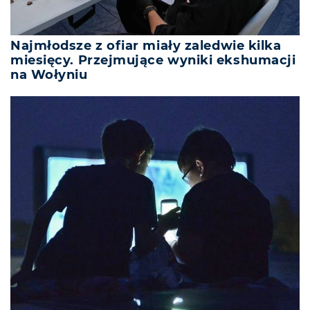
Najmłodsze z ofiar miały zaledwie kilka
miesięcy. Przejmujące wyniki ekshumacji
na Wołyniu