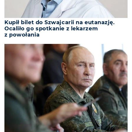
Kupił bilet do Szwajcarii na eutanazję.
Ocaliło go spotkanie z lekarzem
z powołania