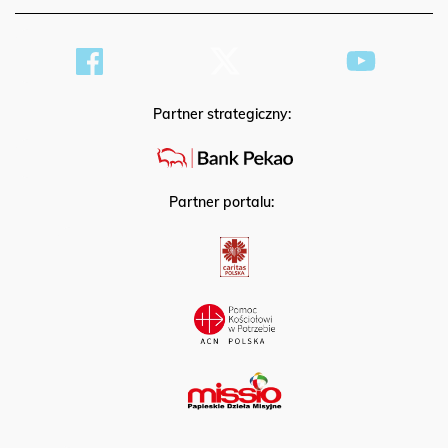
Partner strategiczny:
Partner portalu: