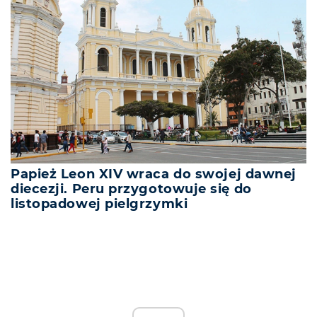
Papież Leon XIV wraca do swojej dawnej
diecezji. Peru przygotowuje się do
listopadowej pielgrzymki