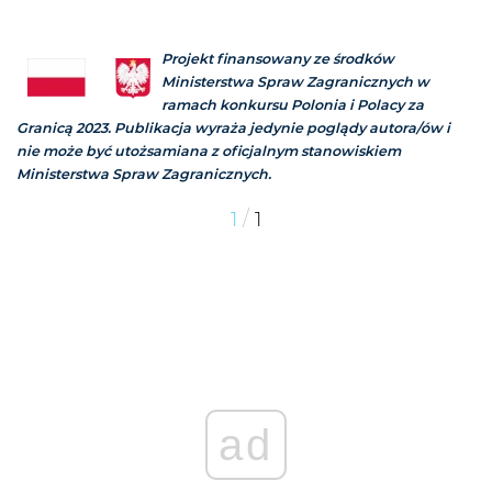
Projekt finansowany ze środków
Ministerstwa Spraw Zagranicznych w
ramach konkursu Polonia i Polacy za
Granicą 2023. Publikacja wyraża jedynie poglądy autora/ów i
nie może być utożsamiana z oficjalnym stanowiskiem
Ministerstwa Spraw Zagranicznych.
/
1
1
ad