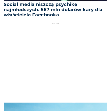
Social media niszczą psychikę
najmłodszych. 567 mln dolarów kary dla
właściciela Facebooka
REKLAMA