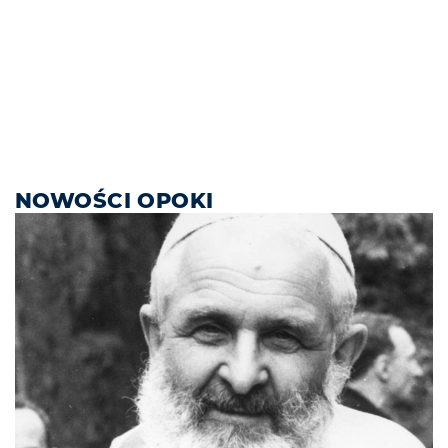
NOWOŚCI OPOKI