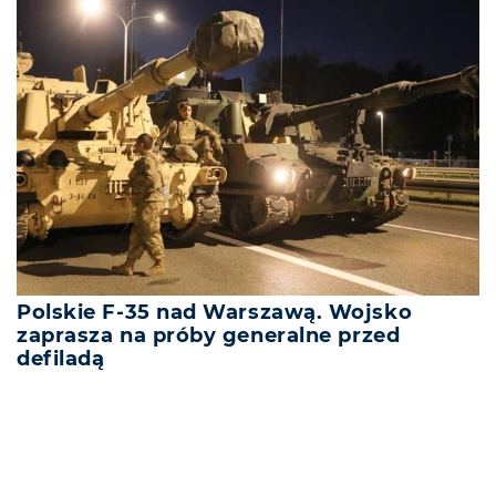
Polskie F-35 nad Warszawą. Wojsko
zaprasza na próby generalne przed
defiladą
REKLAMA