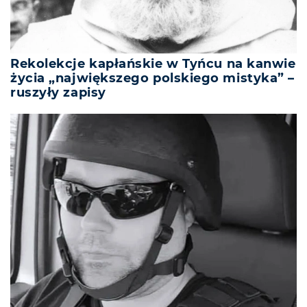
Rekolekcje kapłańskie w Tyńcu na kanwie
życia „największego polskiego mistyka” –
ruszyły zapisy