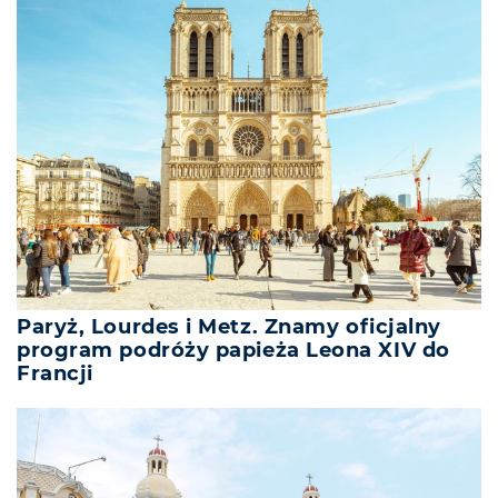
Paryż, Lourdes i Metz. Znamy oficjalny
program podróży papieża Leona XIV do
Francji