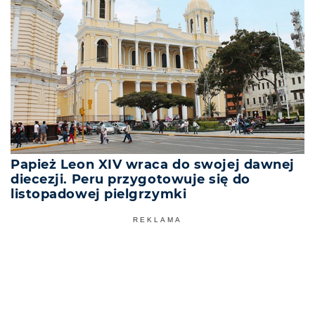
Papież Leon XIV wraca do swojej dawnej
diecezji. Peru przygotowuje się do
listopadowej pielgrzymki
REKLAMA