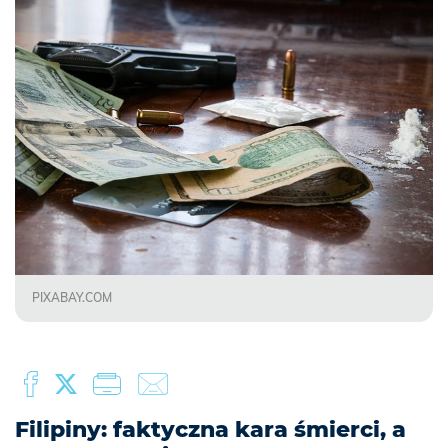
PIXABAY.COM
Filipiny: faktyczna kara śmierci, a