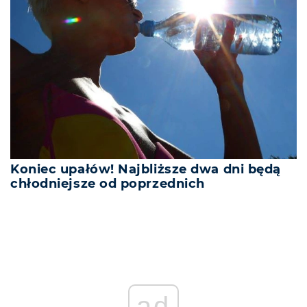
Koniec upałów! Najbliższe dwa dni będą
chłodniejsze od poprzednich
ad