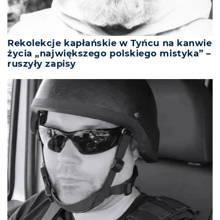
Rekolekcje kapłańskie w Tyńcu na kanwie
życia „największego polskiego mistyka” –
ruszyły zapisy