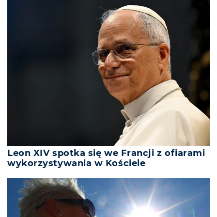
Leon XIV spotka się we Francji z ofiarami
wykorzystywania w Kościele