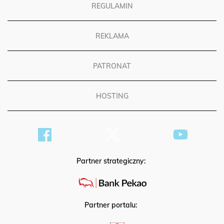
REGULAMIN
REKLAMA
PATRONAT
HOSTING
Partner strategiczny:
Partner portalu: