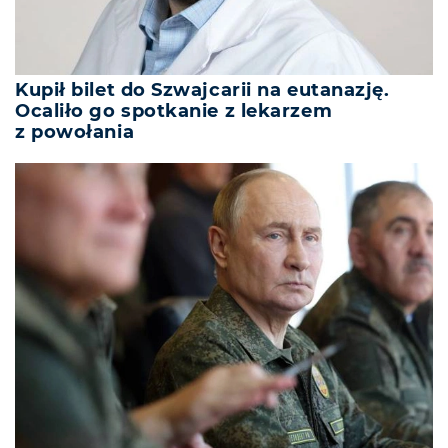
Kupił bilet do Szwajcarii na eutanazję.
Ocaliło go spotkanie z lekarzem
z powołania