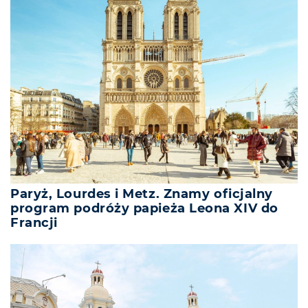
Paryż, Lourdes i Metz. Znamy oficjalny
program podróży papieża Leona XIV do
Francji