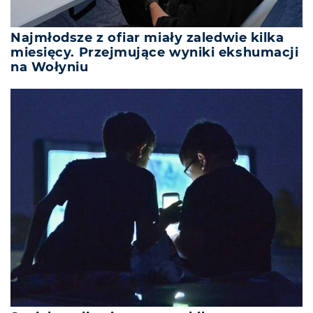
Najmłodsze z ofiar miały zaledwie kilka
miesięcy. Przejmujące wyniki ekshumacji
na Wołyniu