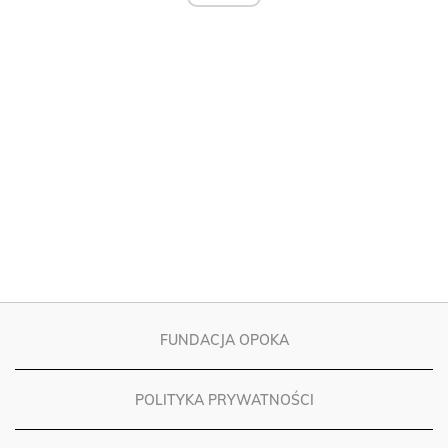
FUNDACJA OPOKA
POLITYKA PRYWATNOŚCI