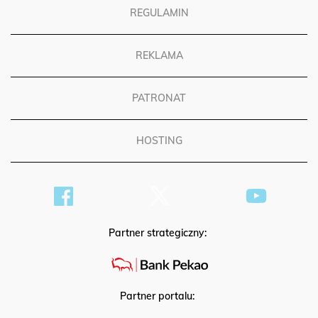
REGULAMIN
REKLAMA
PATRONAT
HOSTING
Partner strategiczny:
Partner portalu: