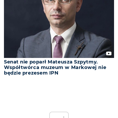
Senat nie poparł Mateusza Szpytmy.
Współtwórca muzeum w Markowej nie
będzie prezesem IPN