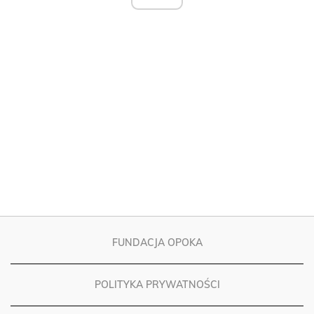
FUNDACJA OPOKA
POLITYKA PRYWATNOŚCI