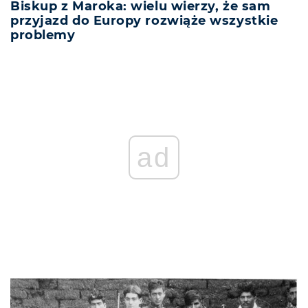
Biskup z Maroka: wielu wierzy, że sam
przyjazd do Europy rozwiąże wszystkie
problemy
ad