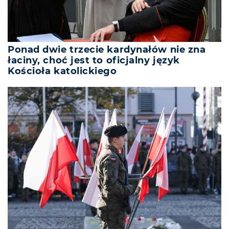
Ponad dwie trzecie kardynałów nie zna
łaciny, choć jest to oficjalny język
Kościoła katolickiego