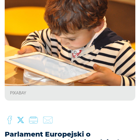
PIXABAY
Parlament Europejski o