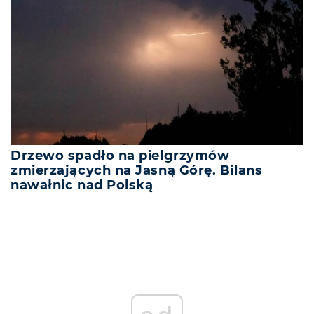
Drzewo spadło na pielgrzymów
zmierzających na Jasną Górę. Bilans
nawałnic nad Polską