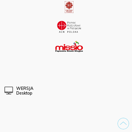
WERSJA
Desktop