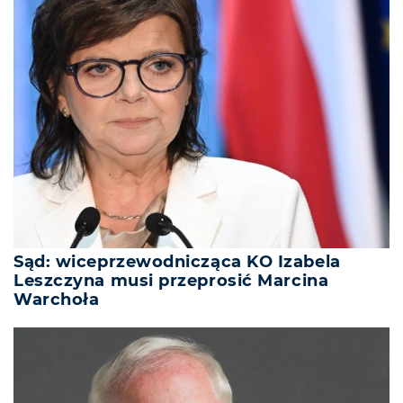
Sąd: wiceprzewodnicząca KO Izabela
Leszczyna musi przeprosić Marcina
Warchoła