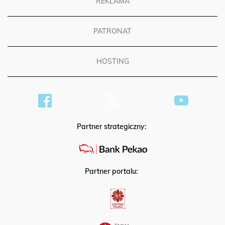
REKLAMA
PATRONAT
HOSTING
Partner strategiczny:
Partner portalu: