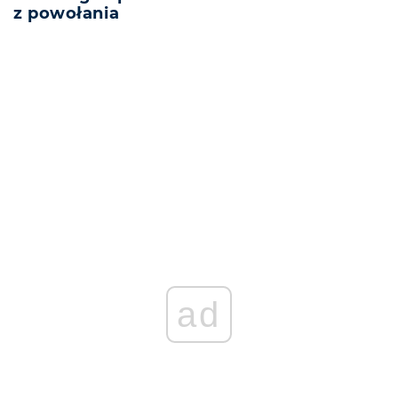
z powołania
REKLAMA