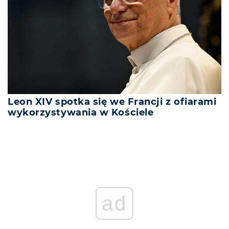
Leon XIV spotka się we Francji z ofiarami
wykorzystywania w Kościele
ad