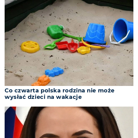
Co czwarta polska rodzina nie może
wysłać dzieci na wakacje