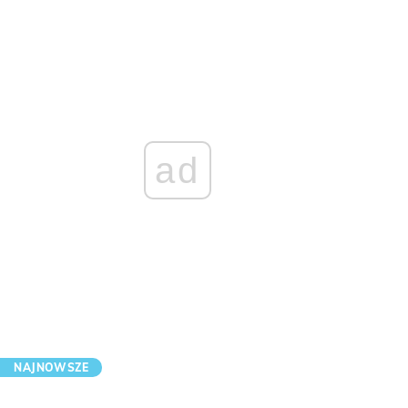
ad
NAJNOWSZE