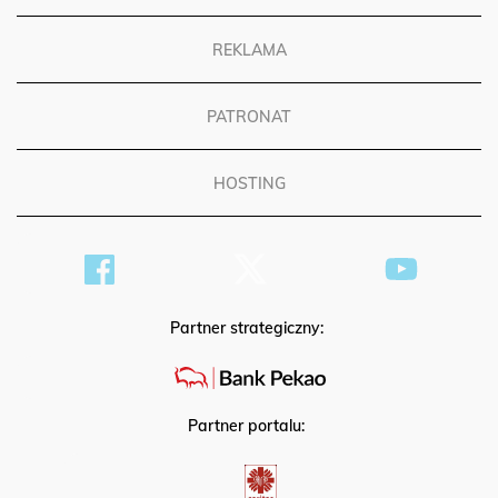
REKLAMA
PATRONAT
HOSTING
Partner strategiczny:
Partner portalu: