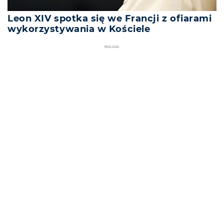
Leon XIV spotka się we Francji z ofiarami
wykorzystywania w Kościele
REKLAMA