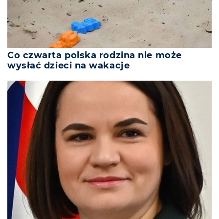
Co czwarta polska rodzina nie może
wysłać dzieci na wakacje