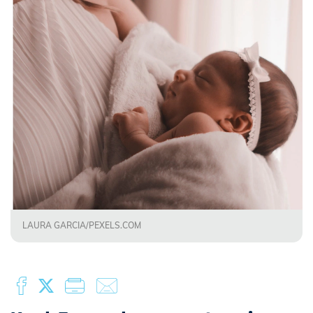
LAURA GARCIA/PEXELS.COM