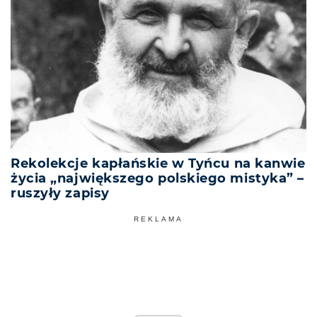
Rekolekcje kapłańskie w Tyńcu na kanwie
życia „największego polskiego mistyka” –
ruszyły zapisy
REKLAMA