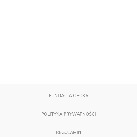
FUNDACJA OPOKA
POLITYKA PRYWATNOŚCI
REGULAMIN