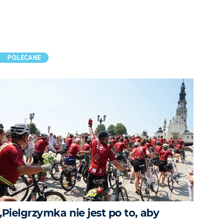
POLECANE
„Pielgrzymka nie jest po to, aby