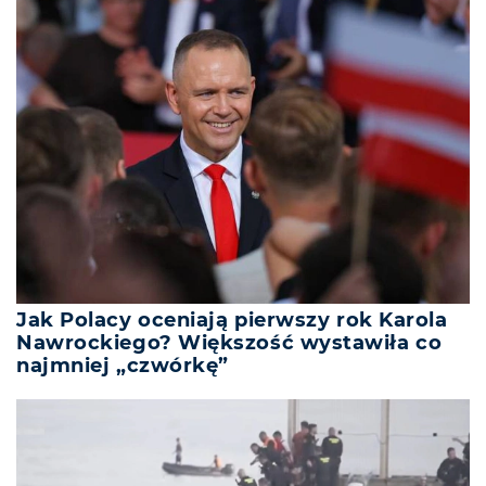
Jak Polacy oceniają pierwszy rok Karola
Nawrockiego? Większość wystawiła co
najmniej „czwórkę”