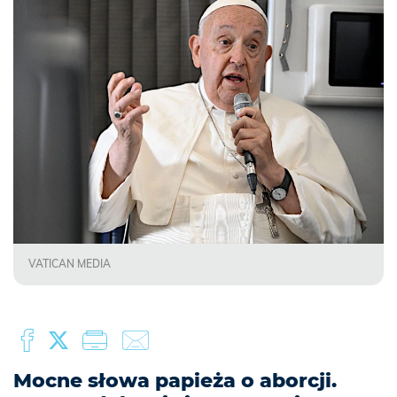
VATICAN MEDIA
Mocne słowa papieża o aborcji.