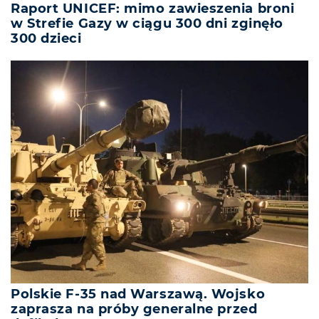
Raport UNICEF: mimo zawieszenia broni
w Strefie Gazy w ciągu 300 dni zginęło
300 dzieci
Polskie F-35 nad Warszawą. Wojsko
zaprasza na próby generalne przed