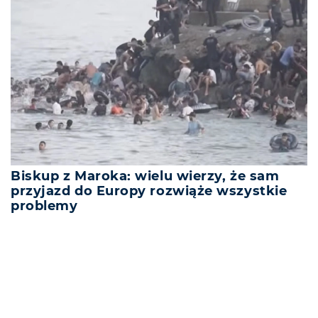
Biskup z Maroka: wielu wierzy, że sam
przyjazd do Europy rozwiąże wszystkie
problemy
REKLAMA