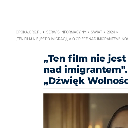
OPOKA.ORG.PL
SERWIS INFORMACYJNY
ŚWIAT
2024
„TEN FILM NIE JEST O IMIGRACJI, A O OPIECE NAD IMIGRANTEM".
„Ten film nie jest
nad imigrantem".
„Dźwięk Wolnośc