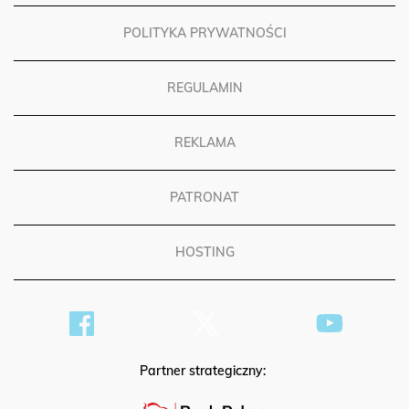
POLITYKA PRYWATNOŚCI
REGULAMIN
REKLAMA
PATRONAT
HOSTING
Partner strategiczny: