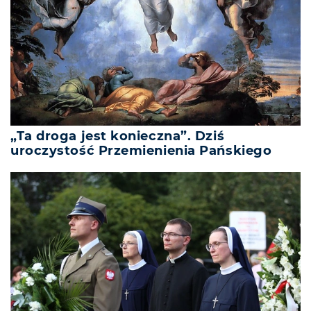
„Ta droga jest konieczna”. Dziś
uroczystość Przemienienia Pańskiego