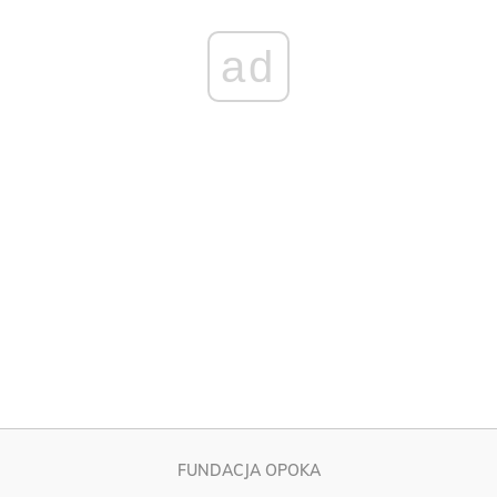
FUNDACJA OPOKA