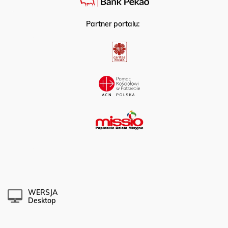
Partner portalu:
WERSJA
Desktop