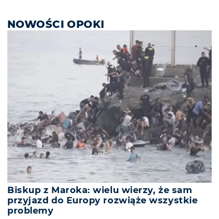
NOWOŚCI OPOKI
Biskup z Maroka: wielu wierzy, że sam
przyjazd do Europy rozwiąże wszystkie
problemy