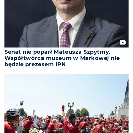
Senat nie poparł Mateusza Szpytmy.
Współtwórca muzeum w Markowej nie
będzie prezesem IPN