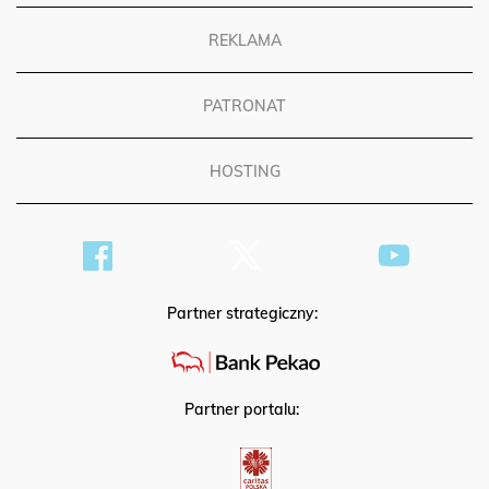
REKLAMA
PATRONAT
HOSTING
Partner strategiczny:
Partner portalu: