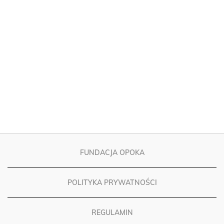
FUNDACJA OPOKA
POLITYKA PRYWATNOŚCI
REGULAMIN