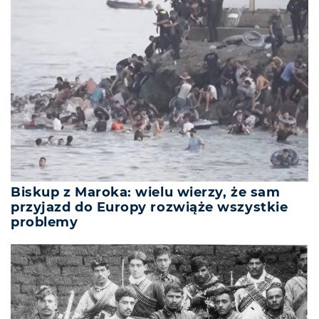
Biskup z Maroka: wielu wierzy, że sam
przyjazd do Europy rozwiąże wszystkie
problemy