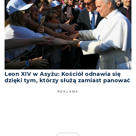
Leon XIV w Asyżu: Kościół odnawia się
dzięki tym, którzy służą zamiast panować
REKLAMA