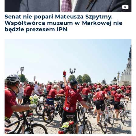
Senat nie poparł Mateusza Szpytmy.
Współtwórca muzeum w Markowej nie
będzie prezesem IPN