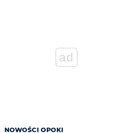
ad
NOWOŚCI OPOKI