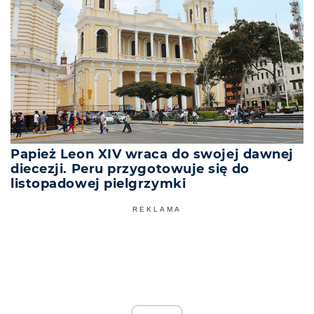
Papież Leon XIV wraca do swojej dawnej
diecezji. Peru przygotowuje się do
listopadowej pielgrzymki
REKLAMA