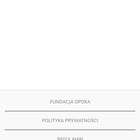
FUNDACJA OPOKA
POLITYKA PRYWATNOŚCI
REGULAMIN