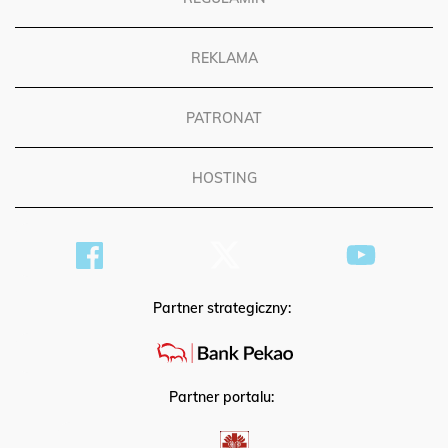
REKLAMA
PATRONAT
HOSTING
Partner strategiczny:
Partner portalu: