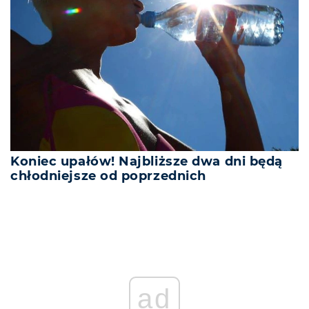
Koniec upałów! Najbliższe dwa dni będą
chłodniejsze od poprzednich
ad