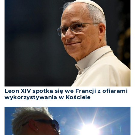
Leon XIV spotka się we Francji z ofiarami
wykorzystywania w Kościele