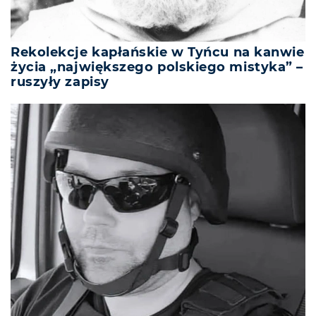
Rekolekcje kapłańskie w Tyńcu na kanwie
życia „największego polskiego mistyka” –
ruszyły zapisy