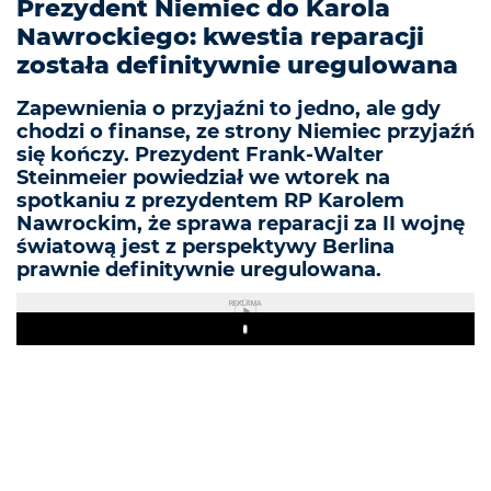
Prezydent Niemiec do Karola
Nawrockiego: kwestia reparacji
została definitywnie uregulowana
Zapewnienia o przyjaźni to jedno, ale gdy
chodzi o finanse, ze strony Niemiec przyjaźń
się kończy. Prezydent Frank-Walter
Steinmeier powiedział we wtorek na
spotkaniu z prezydentem RP Karolem
Nawrockim, że sprawa reparacji za II wojnę
światową jest z perspektywy Berlina
prawnie definitywnie uregulowana.
REKLAMA
Play