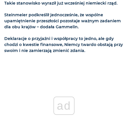
Takie stanowisko wyraził już wcześniej niemiecki rząd.
Steinmeier podkreślił jednocześnie, że wspólne
upamiętnienie przeszłości pozostaje ważnym zadaniem
dla obu krajów – dodała Gammelin.
Deklaracje o przyjaźni i współpracy to jedno, ale gdy
chodzi o kwestie finansowe, Niemcy twardo obstają przy
swoim i nie zamierzają zmienić zdania.
ad