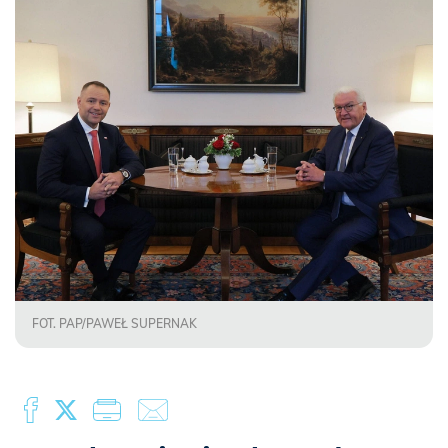
FOT. PAP/PAWEŁ SUPERNAK