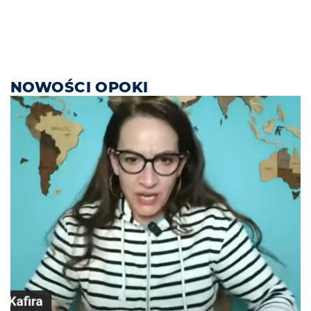
NOWOŚCI OPOKI