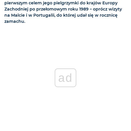
pierwszym celem jego pielgrzymki do krajów Europy
Zachodniej po przełomowym roku 1989 – oprócz wizyty
na Malcie i w Portugalii, do której udał się w rocznicę
zamachu.
ad