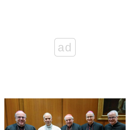
REKLAMA