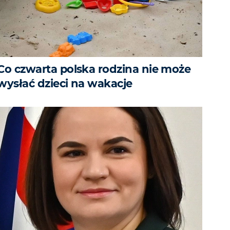
Co czwarta polska rodzina nie może
wysłać dzieci na wakacje