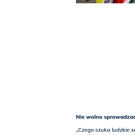
Nie wolno sprowadzać
„Czego szuka ludzkie s