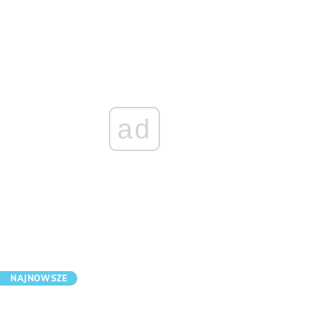
ad
NAJNOWSZE