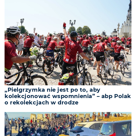
„Pielgrzymka nie jest po to, aby
kolekcjonować wspomnienia” – abp Polak
o rekolekcjach w drodze