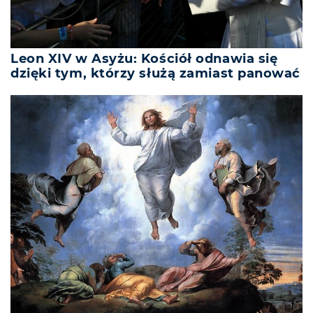
Leon XIV w Asyżu: Kościół odnawia się
dzięki tym, którzy służą zamiast panować