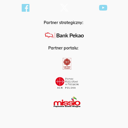
Partner strategiczny:
Partner portalu: