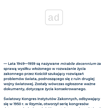
ad
— Lata 1949—1959 są nazywane
mirabile decennium
za
sprawą wysiłku włożonego w rozważanie życia
zakonnego przez Kościół szukający rozwiązań
problemów świata, podnoszącego się z ruin drugiej
wojny światowej. Zostały wówczas ogłoszone ważne
dokumenty, dotyczące życia konsekrowanego.
Światowy Kongres Instytutów Zakonnych, odbywający
się w 1950 r. w Rzymie, otworzył serię kongresów