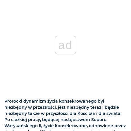
ad
Prorocki dynamizm życia konsekrowanego był
niezbędny w przeszłości, jest niezbędny teraz i będzie
niezbędny także w przyszłości dla Kościoła i dla świata.
Po ciężkiej pracy, będącej następstwem Soboru
Watykańskiego II, życie konsekrowane, odnowione przez