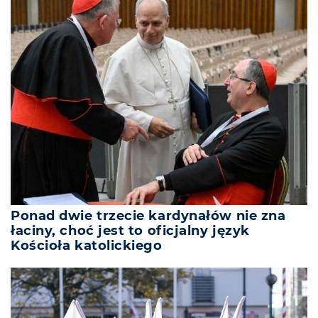
Ponad dwie trzecie kardynałów nie zna
łaciny, choć jest to oficjalny język
Kościoła katolickiego