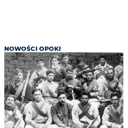
NOWOŚCI OPOKI