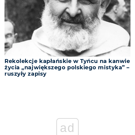
Rekolekcje kapłańskie w Tyńcu na kanwie
życia „największego polskiego mistyka” –
ruszyły zapisy
REKLAMA