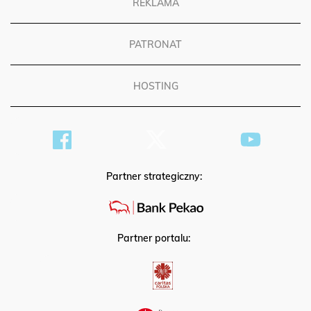
REKLAMA
PATRONAT
HOSTING
Partner strategiczny:
Partner portalu: