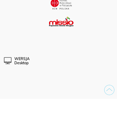
WERSJA
Desktop