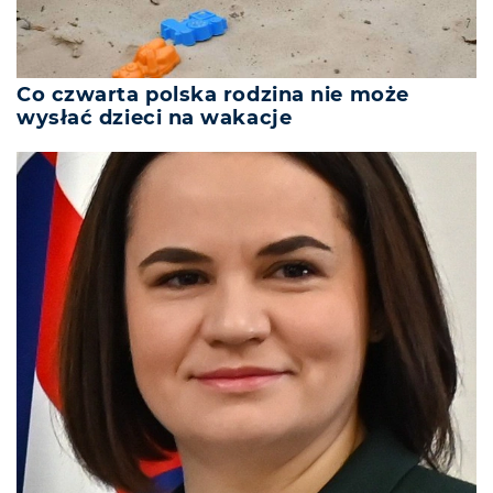
Co czwarta polska rodzina nie może
wysłać dzieci na wakacje