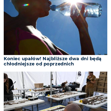
Koniec upałów! Najbliższe dwa dni będą
chłodniejsze od poprzednich