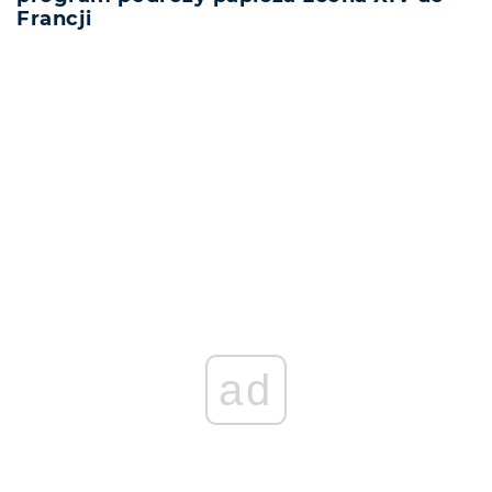
Francji
REKLAMA