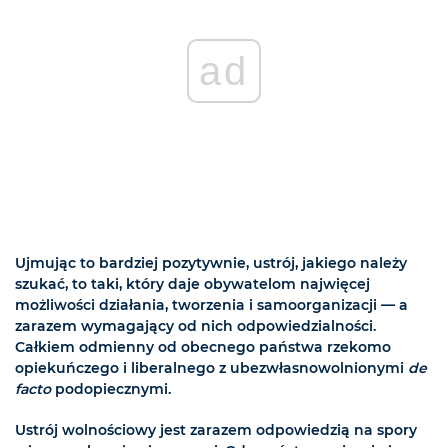
ad
Ujmując to bardziej pozytywnie, ustrój, jakiego należy
szukać, to taki, który daje obywatelom najwięcej
możliwości działania, tworzenia i samoorganizacji — a
zarazem wymagający od nich odpowiedzialności.
Całkiem odmienny od obecnego państwa rzekomo
opiekuńczego i liberalnego z ubezwłasnowolnionymi
de
facto
podopiecznymi.
Ustrój wolnościowy jest zarazem odpowiedzią na spory