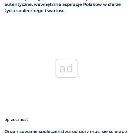
autentyczne, wewnętrzne aspiracje Polaków w sferze
życia społecznego i wartości.
ad
Sprzeczność
Organizowanie społeczeństwa od góry musi się ścierać z