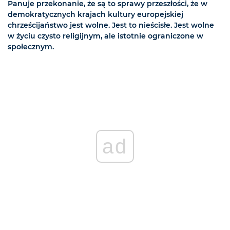
Panuje przekonanie, że są to sprawy przeszłości, że w
demokratycznych krajach kultury europejskiej
chrześcijaństwo jest wolne. Jest to nieścisłe. Jest wolne
w życiu czysto religijnym, ale istotnie ograniczone w
społecznym.
ad