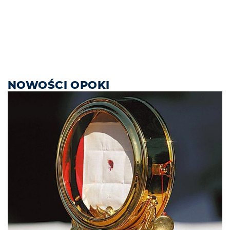
NOWOŚCI OPOKI