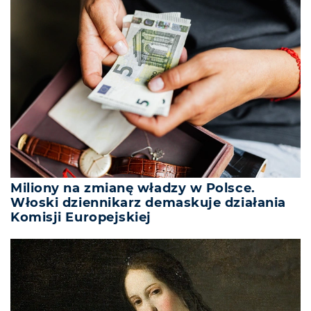
Miliony na zmianę władzy w Polsce.
Włoski dziennikarz demaskuje działania
Komisji Europejskiej