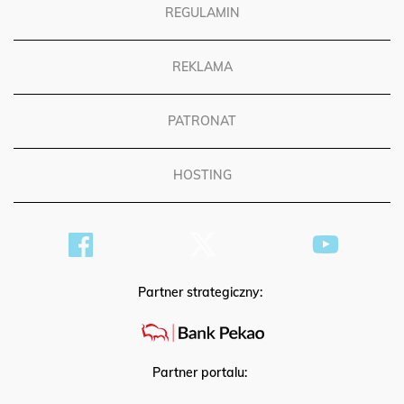
REGULAMIN
REKLAMA
PATRONAT
HOSTING
Partner strategiczny:
Partner portalu: