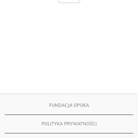
FUNDACJA OPOKA
POLITYKA PRYWATNOŚCI