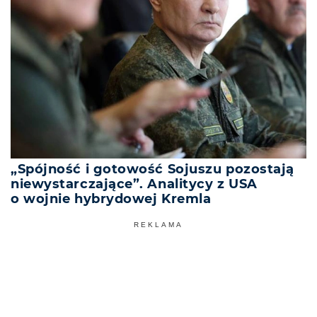
„Spójność i gotowość Sojuszu pozostają
niewystarczające”. Analitycy z USA
o wojnie hybrydowej Kremla
REKLAMA