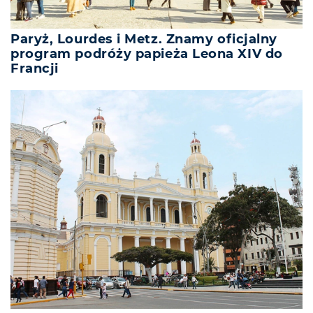
Paryż, Lourdes i Metz. Znamy oficjalny
program podróży papieża Leona XIV do
Francji