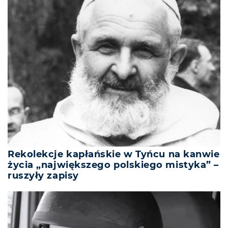
Rekolekcje kapłańskie w Tyńcu na kanwie
życia „największego polskiego mistyka” –
ruszyły zapisy