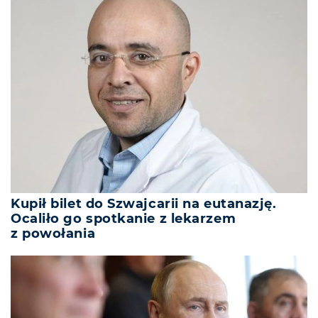
Kupił bilet do Szwajcarii na eutanazję.
Ocaliło go spotkanie z lekarzem
z powołania