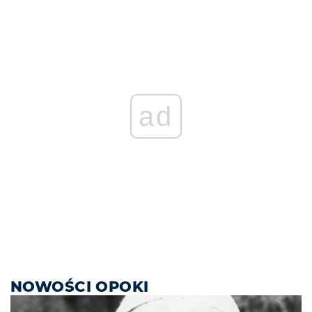
ad
NOWOŚCI OPOKI