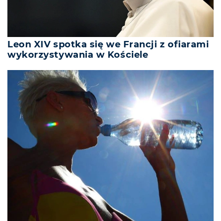
Leon XIV spotka się we Francji z ofiarami
wykorzystywania w Kościele