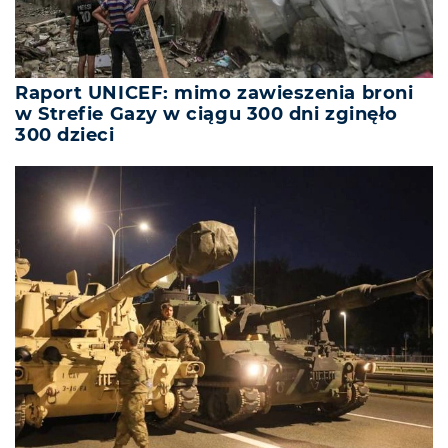
Raport UNICEF: mimo zawieszenia broni
w Strefie Gazy w ciągu 300 dni zginęło
300 dzieci