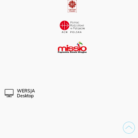
WERSJA
Desktop