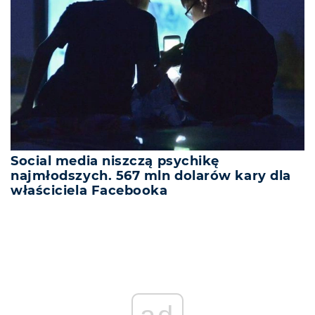
Social media niszczą psychikę
najmłodszych. 567 mln dolarów kary dla
właściciela Facebooka