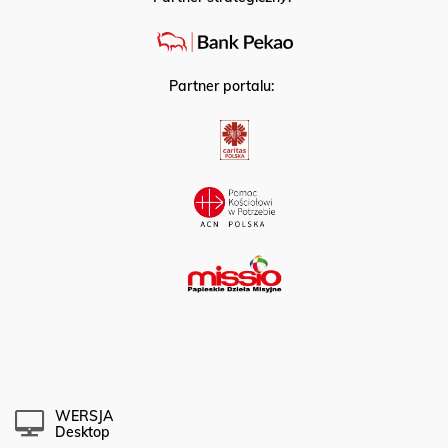
Partner portalu:
WERSJA
Desktop