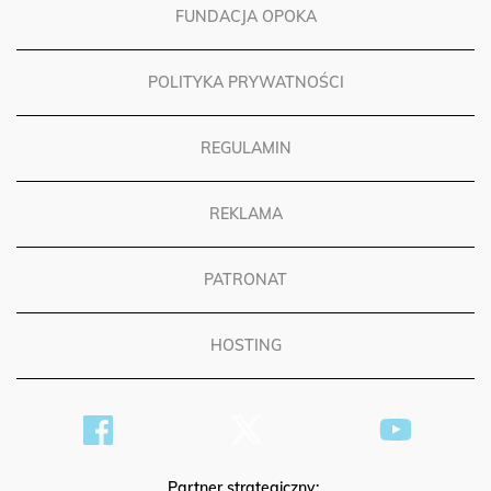
FUNDACJA OPOKA
POLITYKA PRYWATNOŚCI
REGULAMIN
REKLAMA
PATRONAT
HOSTING
Partner strategiczny: