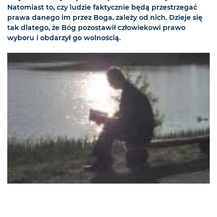
Natomiast to, czy ludzie faktycznie będą przestrzegać
prawa danego im przez Boga, zależy od nich. Dzieje się
tak dlatego, że Bóg pozostawił człowiekowi prawo
wyboru i obdarzył go wolnością.