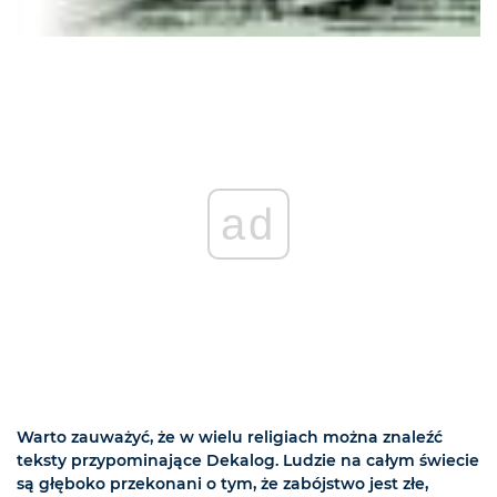
ad
Warto zauważyć, że w wielu religiach można znaleźć
teksty przypominające Dekalog. Ludzie na całym świecie
są głęboko przekonani o tym, że zabójstwo jest złe,