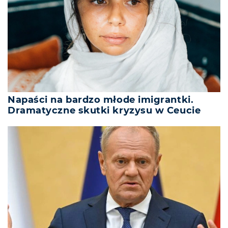
Napaści na bardzo młode imigrantki.
Dramatyczne skutki kryzysu w Ceucie