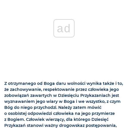
ad
Z otrzymanego od Boga daru wolności wynika także i to,
że zachowywanie, respektowanie przez człowieka jego
zobowiązań zawartych w Dziesięciu Przykazaniach jest
wyznawaniem jego wiary w Boga i we wszystko, z czym
Bóg do niego przychodzi. Należy zatem mówić
o osobistej odpowiedzi człowieka na jego przymierze
z Bogiem. Człowiek wierzący, dla którego Dziesięć
Przykazań stanowi ważny drogowskaz postępowania,