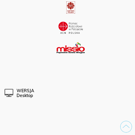
WERSJA
Desktop