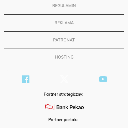
REGULAMIN
REKLAMA
PATRONAT
HOSTING
Partner strategiczny:
Partner portalu: