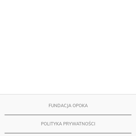
FUNDACJA OPOKA
POLITYKA PRYWATNOŚCI