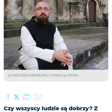
@ GRZEGORZ KOZAKIEWICZ / FUNDACJA OPOKA
Czy wszyscy ludzie są dobrzy? Z