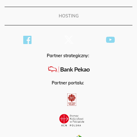
PATRONAT
HOSTING
Partner strategiczny:
Partner portalu: