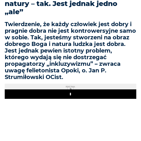
natury – tak. Jest jednak jedno
„ale”
Twierdzenie, że każdy człowiek jest dobry i
pragnie dobra nie jest kontrowersyjne samo
w sobie. Tak, jesteśmy stworzeni na obraz
dobrego Boga i natura ludzka jest dobra.
Jest jednak pewien istotny problem,
którego wydają się nie dostrzegać
propagatorzy „inkluzywizmu” – zwraca
uwagę felietonista Opoki, o. Jan P.
Strumiłowski OCist.
REKLAMA
Play