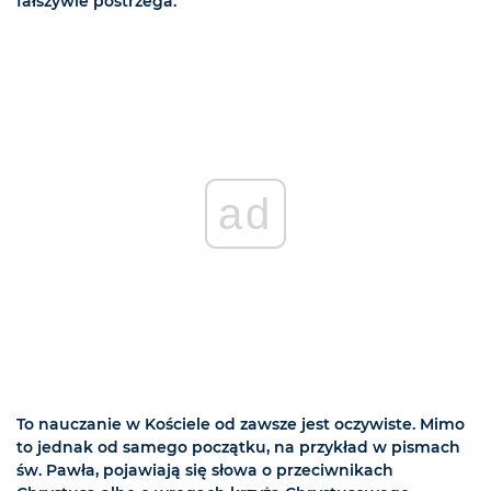
fałszywie postrzega.
ad
To nauczanie w Kościele od zawsze jest oczywiste. Mimo
to jednak od samego początku, na przykład w pismach
św. Pawła, pojawiają się słowa o przeciwnikach