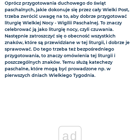
Oprócz przygotowania duchowego do świąt
paschalnych, jakie dokonuje się przez cały Wielki Post,
trzeba zwrócić uwagę na to, aby dobrze przygotować
liturgię Wielkiej Nocy - Wigilii Paschalnej. To znaczy
celebrować ją jako liturgię nocy, czyli czuwania.
Następnie zatroszczyć się o obecność wszystkich
znaków, które są przewidziane w tej liturgii, i dobrze je
sprawować. Do tego trzeba też bezpośredniego
przygotowania, to znaczy omówienia tej liturgii i
poszczególnych znaków. Temu służą katechezy
paschalne, które mogą być prowadzone np. w
pierwszych dniach Wielkiego Tygodnia.
ad