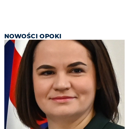
NOWOŚCI OPOKI