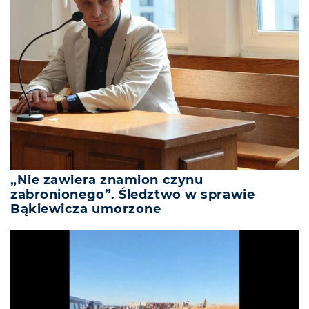
„Nie zawiera znamion czynu
zabronionego”. Śledztwo w sprawie
Bąkiewicza umorzone