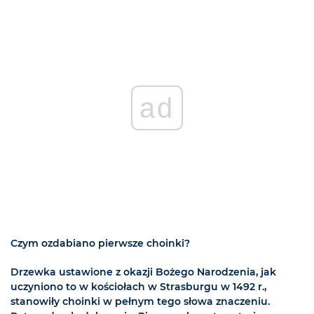
ad
Czym ozdabiano pierwsze choinki?
Drzewka ustawione z okazji Bożego Narodzenia, jak
uczyniono to w kościołach w Strasburgu w 1492 r.,
stanowiły choinki w pełnym tego słowa znaczeniu.