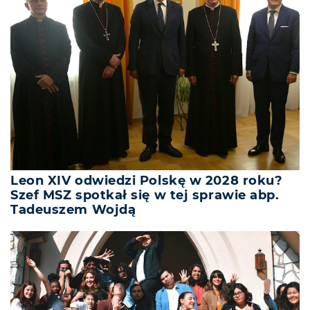
Leon XIV odwiedzi Polskę w 2028 roku?
Szef MSZ spotkał się w tej sprawie abp.
Tadeuszem Wojdą