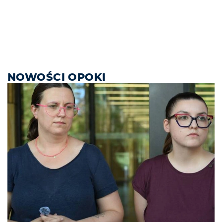
NOWOŚCI OPOKI