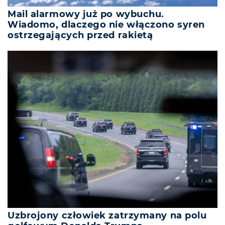
Mail alarmowy już po wybuchu.
Wiadomo, dlaczego nie włączono syren
ostrzegających przed rakietą
Uzbrojony człowiek zatrzymany na polu