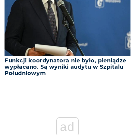
Funkcji koordynatora nie było, pieniądze
wypłacano. Są wyniki audytu w Szpitalu
Południowym
ad