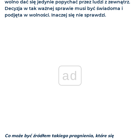
wolno dać się jedynie popychać przez ludzi z zewnątrz.
Decyzja w tak ważnej sprawie musi być świadoma i
podjęta w wolności. Inaczej się nie sprawdzi.
ad
Co może być źródłem takiego pragnienia, które się