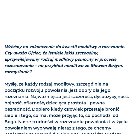
Wróćmy na zakończenie do kwestii modlitwy o rozeznanie.
Czy uważa Ojciec, że istnieje jakiś szczególny,
uprzywilejowany rodzaj modlitwy pomocny w procesie
rozeznawania – na przykład modlitwa ze Słowem Bożym,
rozmyślanie?
Myślę, że każdy rodzaj modlitwy, szczególnie na
początku rozwoju powołania, jest dobry dla jego
rozeznania. Najważniejsza jest szczerość, dyspozycyjność,
hojność, ofiarność, dziecięca prostota i pewna
bezradność. Dopiero kiedy człowiek przestaje bronić
siebie i tego, co ma, może przyjąć to, co pochodzi od
Boga. Nasze trudności w rozeznaniu powołania i w życiu
powołaniem wypływają nieraz z tego, że chcemy