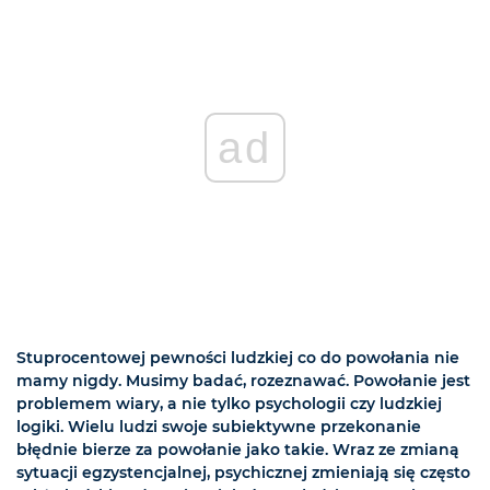
ad
Stuprocentowej pewności ludzkiej co do powołania nie
mamy nigdy. Musimy badać, rozeznawać. Powołanie jest
problemem wiary, a nie tylko psychologii czy ludzkiej
logiki. Wielu ludzi swoje subiektywne przekonanie
błędnie bierze za powołanie jako takie. Wraz ze zmianą
sytuacji egzystencjalnej, psychicznej zmieniają się często