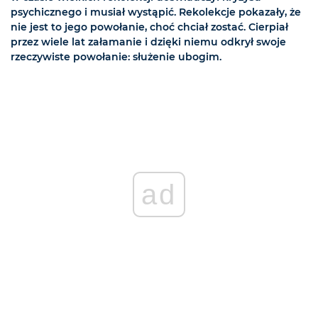
psychicznego i musiał wystąpić. Rekolekcje pokazały, że
nie jest to jego powołanie, choć chciał zostać. Cierpiał
przez wiele lat załamanie i dzięki niemu odkrył swoje
rzeczywiste powołanie: służenie ubogim.
ad