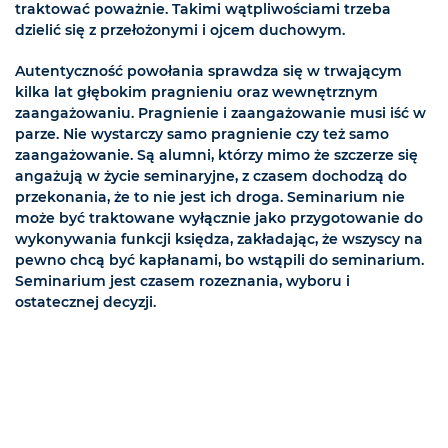
traktować poważnie. Takimi wątpliwościami trzeba
dzielić się z przełożonymi i ojcem duchowym.
Autentyczność powołania sprawdza się w trwającym
kilka lat głębokim pragnieniu oraz wewnętrznym
zaangażowaniu. Pragnienie i zaangażowanie musi iść w
parze. Nie wystarczy samo pragnienie czy też samo
zaangażowanie. Są alumni, którzy mimo że szczerze się
angażują w życie seminaryjne, z czasem dochodzą do
przekonania, że to nie jest ich droga. Seminarium nie
może być traktowane wyłącznie jako przygotowanie do
wykonywania funkcji księdza, zakładając, że wszyscy na
pewno chcą być kapłanami, bo wstąpili do seminarium.
Seminarium jest czasem rozeznania, wyboru i
ostatecznej decyzji.