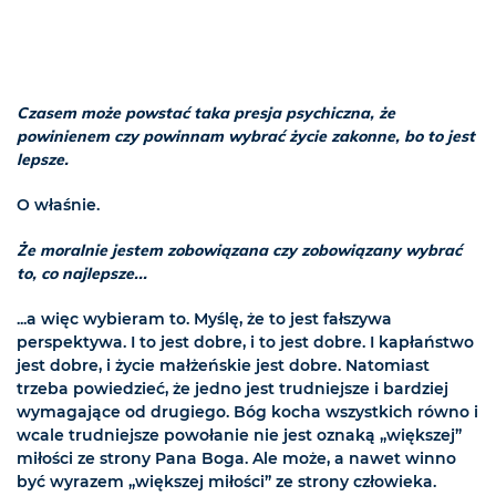
Czasem może powstać taka presja psychiczna, że
powinienem czy powinnam wybrać życie zakonne, bo to jest
lepsze.
O właśnie.
Że moralnie jestem zobowiązana czy zobowiązany wybrać
to, co najlepsze...
...a więc wybieram to. Myślę, że to jest fałszywa
perspektywa. I to jest dobre, i to jest dobre. I kapłaństwo
jest dobre, i życie małżeńskie jest dobre. Natomiast
trzeba powiedzieć, że jedno jest trudniejsze i bardziej
wymagające od drugiego. Bóg kocha wszystkich równo i
wcale trudniejsze powołanie nie jest oznaką „większej”
miłości ze strony Pana Boga. Ale może, a nawet winno
być wyrazem „większej miłości” ze strony człowieka.