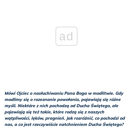
ad
Mówi Ojciec o nasłuchiwaniu Pana Boga w modlitwie. Gdy
modlimy się o rozeznanie powołania, pojawiają się różne
myśli. Niektóre z nich pochodzą od Ducha Świętego, ale
pojawiają się też takie, które rodzą się z naszych
wątpliwości, lęków, pragnień. Jak rozróżnić, co pochodzi od
nas, a co jest rzeczywiście natchnieniem Ducha Świętego?