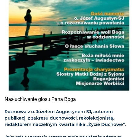
Nasłuchiwanie głosu Pana Boga
Rozmowa z o. Józefem Augustynem SJ, autorem
publikacji z zakresu duchowości, rekolekcjonistą,
redaktorem naczelnym kwartalnika „Życie Duchowe”.